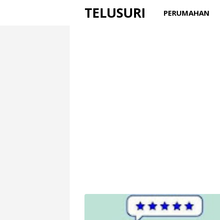
TELUSURI
PERUMAHAN