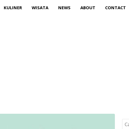
KULINER
WISATA
NEWS
ABOUT
CONTACT