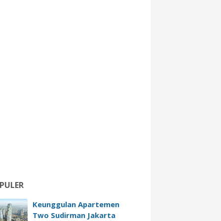
PULER
Keunggulan Apartemen
Two Sudirman Jakarta